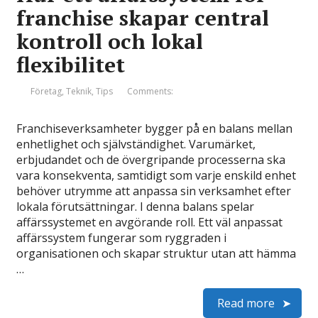
franchise skapar central
kontroll och lokal
flexibilitet
Företag
,
Teknik
,
Tips
Comments:
Franchiseverksamheter bygger på en balans mellan
enhetlighet och självständighet. Varumärket,
erbjudandet och de övergripande processerna ska
vara konsekventa, samtidigt som varje enskild enhet
behöver utrymme att anpassa sin verksamhet efter
lokala förutsättningar. I denna balans spelar
affärssystemet en avgörande roll. Ett väl anpassat
affärssystem fungerar som ryggraden i
organisationen och skapar struktur utan att hämma
…
Read more