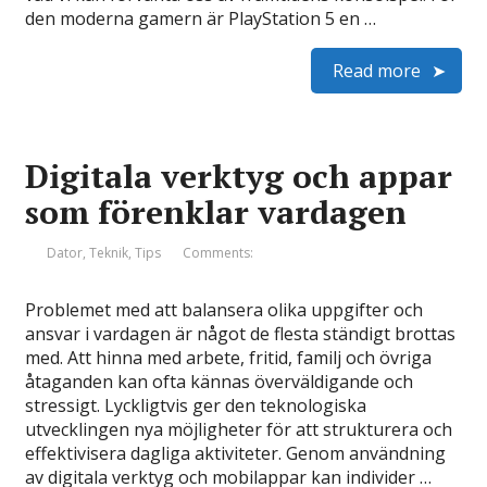
den moderna gamern är PlayStation 5 en …
Read more
Digitala verktyg och appar
som förenklar vardagen
Dator
,
Teknik
,
Tips
Comments:
Problemet med att balansera olika uppgifter och
ansvar i vardagen är något de flesta ständigt brottas
med. Att hinna med arbete, fritid, familj och övriga
åtaganden kan ofta kännas överväldigande och
stressigt. Lyckligtvis ger den teknologiska
utvecklingen nya möjligheter för att strukturera och
effektivisera dagliga aktiviteter. Genom användning
av digitala verktyg och mobilappar kan individer …