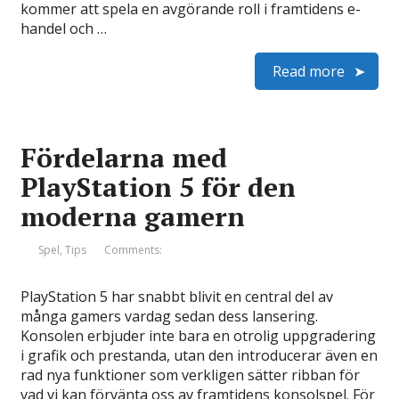
kommer att spela en avgörande roll i framtidens e-
handel och …
Read more
Fördelarna med
PlayStation 5 för den
moderna gamern
Spel
,
Tips
Comments:
PlayStation 5 har snabbt blivit en central del av
många gamers vardag sedan dess lansering.
Konsolen erbjuder inte bara en otrolig uppgradering
i grafik och prestanda, utan den introducerar även en
rad nya funktioner som verkligen sätter ribban för
vad vi kan förvänta oss av framtidens konsolspel. För