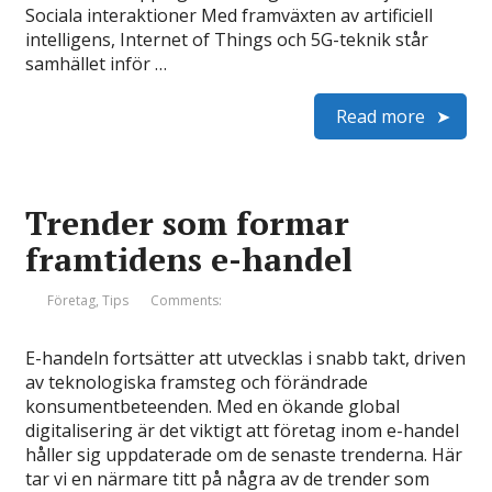
Sociala interaktioner Med framväxten av artificiell
intelligens, Internet of Things och 5G-teknik står
samhället inför …
Read more
Trender som formar
framtidens e-handel
Företag
,
Tips
Comments:
E-handeln fortsätter att utvecklas i snabb takt, driven
av teknologiska framsteg och förändrade
konsumentbeteenden. Med en ökande global
digitalisering är det viktigt att företag inom e-handel
håller sig uppdaterade om de senaste trenderna. Här
tar vi en närmare titt på några av de trender som