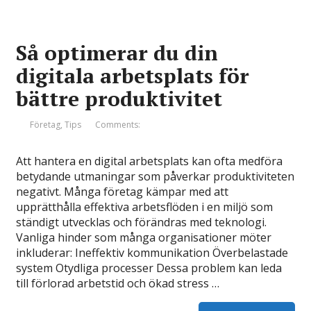
Så optimerar du din
digitala arbetsplats för
bättre produktivitet
Företag
,
Tips
Comments:
Att hantera en digital arbetsplats kan ofta medföra
betydande utmaningar som påverkar produktiviteten
negativt. Många företag kämpar med att
upprätthålla effektiva arbetsflöden i en miljö som
ständigt utvecklas och förändras med teknologi.
Vanliga hinder som många organisationer möter
inkluderar: Ineffektiv kommunikation Överbelastade
system Otydliga processer Dessa problem kan leda
till förlorad arbetstid och ökad stress …