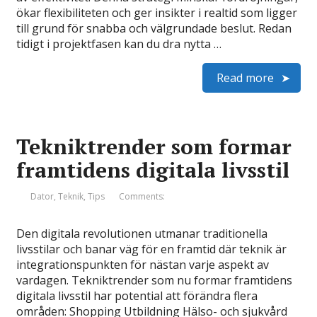
ökar flexibiliteten och ger insikter i realtid som ligger
till grund för snabba och välgrundade beslut. Redan
tidigt i projektfasen kan du dra nytta …
Read more
Tekniktrender som formar
framtidens digitala livsstil
Dator
,
Teknik
,
Tips
Comments:
Den digitala revolutionen utmanar traditionella
livsstilar och banar väg för en framtid där teknik är
integrationspunkten för nästan varje aspekt av
vardagen. Tekniktrender som nu formar framtidens
digitala livsstil har potential att förändra flera
områden: Shopping Utbildning Hälso- och sjukvård