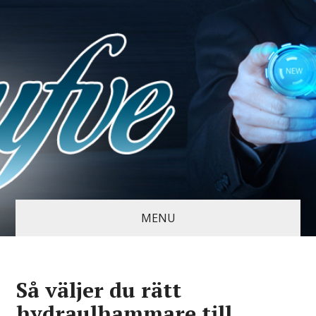
MENU
Så väljer du rätt
hydraulhammare till