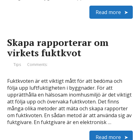
Read more
Skapa rapporterar om
virkets fuktkvot
Tips
Comments:
Fuktkvoten är ett viktigt mått för att bedöma och
följa upp luftfuktigheten i byggnader. För att
upprätthålla en hälsosam inomhusmiljö är det viktigt
att följa upp och övervaka fuktkvoten. Det finns
många olika metoder att mäta och skapa rapporter
om fuktkvoten. En sådan metod är att använda sig av
fuktgivare. En fuktgivare är en elektronisk …
Read more