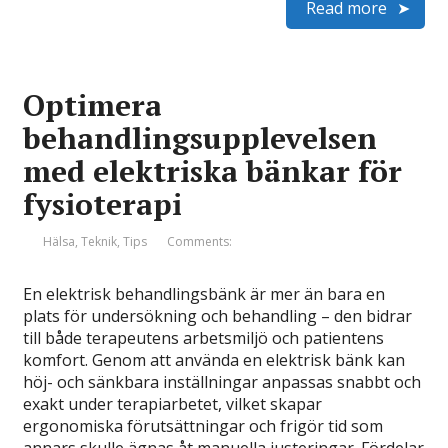
Read more
Optimera
behandlingsupplevelsen
med elektriska bänkar för
fysioterapi
Hälsa
,
Teknik
,
Tips
Comments:
En elektrisk behandlingsbänk är mer än bara en
plats för undersökning och behandling – den bidrar
till både terapeutens arbetsmiljö och patientens
komfort. Genom att använda en elektrisk bänk kan
höj- och sänkbara inställningar anpassas snabbt och
exakt under terapiarbetet, vilket skapar
ergonomiska förutsättningar och frigör tid som