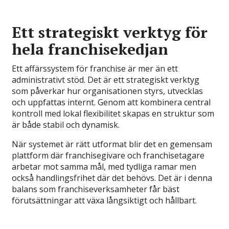
Ett strategiskt verktyg för
hela franchisekedjan
Ett affärssystem för franchise är mer än ett
administrativt stöd. Det är ett strategiskt verktyg
som påverkar hur organisationen styrs, utvecklas
och uppfattas internt. Genom att kombinera central
kontroll med lokal flexibilitet skapas en struktur som
är både stabil och dynamisk.
När systemet är rätt utformat blir det en gemensam
plattform där franchisegivare och franchisetagare
arbetar mot samma mål, med tydliga ramar men
också handlingsfrihet där det behövs. Det är i denna
balans som franchiseverksamheter får bäst
förutsättningar att växa långsiktigt och hållbart.