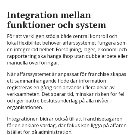
Integration mellan
funktioner och system
För att verkligen stödja både central kontroll och
lokal flexibilitet behöver affärssystemet fungera som
en integrerad helhet. Försäljning, lager, ekonomi och
rapportering ska hänga ihop utan dubbelarbete eller
manuella överföringar.
När affärssystemet är anpassat för franchise skapas
ett sammanhängande flöde där information
registreras en gång och används i flera delar av
verksamheten. Det sparar tid, minskar risken för fel
och ger bättre beslutsunderlag på alla nivåer i
organisationen.
Integrationen bidrar också till att franchisetagaren
får en enklare vardag, där fokus kan ligga på affären
istället för på administration.