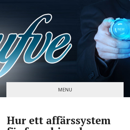
MENU
Hur ett affärssystem