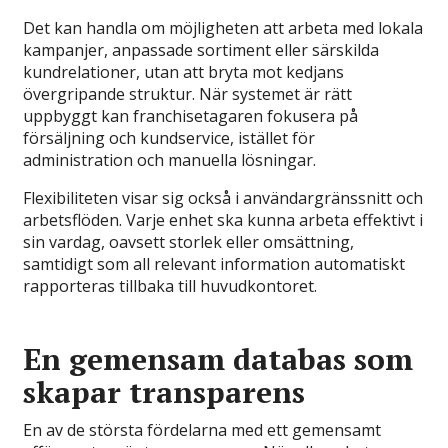
Det kan handla om möjligheten att arbeta med lokala
kampanjer, anpassade sortiment eller särskilda
kundrelationer, utan att bryta mot kedjans
övergripande struktur. När systemet är rätt
uppbyggt kan franchisetagaren fokusera på
försäljning och kundservice, istället för
administration och manuella lösningar.
Flexibiliteten visar sig också i användargränssnitt och
arbetsflöden. Varje enhet ska kunna arbeta effektivt i
sin vardag, oavsett storlek eller omsättning,
samtidigt som all relevant information automatiskt
rapporteras tillbaka till huvudkontoret.
En gemensam databas som
skapar transparens
En av de största fördelarna med ett gemensamt