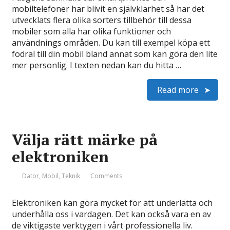
mobiltelefoner har blivit en självklarhet så har det
utvecklats flera olika sorters tillbehör till dessa
mobiler som alla har olika funktioner och
användnings områden. Du kan till exempel köpa ett
fodral till din mobil bland annat som kan göra den lite
mer personlig. I texten nedan kan du hitta …
Read more
Välja rätt märke på
elektroniken
Dator
,
Mobil
,
Teknik
Comments:
Elektroniken kan göra mycket för att underlätta och
underhålla oss i vardagen. Det kan också vara en av
de viktigaste verktygen i vårt professionella liv.