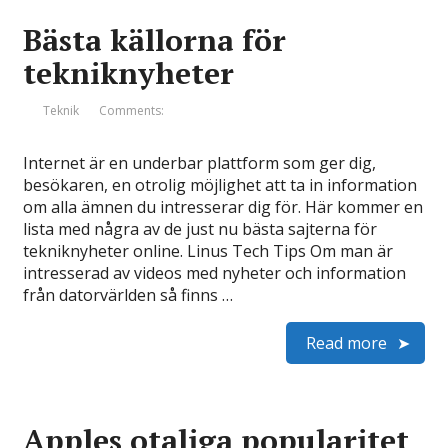
Bästa källorna för
tekniknyheter
Teknik
Comments:
Internet är en underbar plattform som ger dig,
besökaren, en otrolig möjlighet att ta in information
om alla ämnen du intresserar dig för. Här kommer en
lista med några av de just nu bästa sajterna för
tekniknyheter online. Linus Tech Tips Om man är
intresserad av videos med nyheter och information
från datorvärlden så finns …
Read more
Apples otaliga popularitet