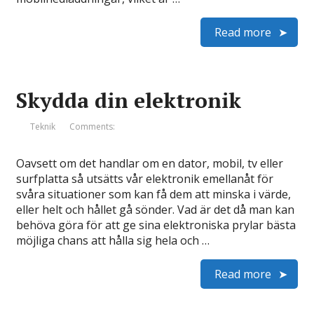
Read more
Skydda din elektronik
Teknik
Comments:
Oavsett om det handlar om en dator, mobil, tv eller
surfplatta så utsätts vår elektronik emellanåt för
svåra situationer som kan få dem att minska i värde,
eller helt och hållet gå sönder. Vad är det då man kan
behöva göra för att ge sina elektroniska prylar bästa
möjliga chans att hålla sig hela och …
Read more