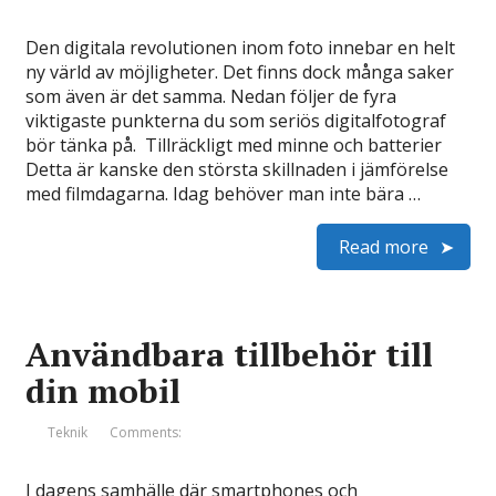
Den digitala revolutionen inom foto innebar en helt
ny värld av möjligheter. Det finns dock många saker
som även är det samma. Nedan följer de fyra
viktigaste punkterna du som seriös digitalfotograf
bör tänka på. Tillräckligt med minne och batterier
Detta är kanske den största skillnaden i jämförelse
med filmdagarna. Idag behöver man inte bära …
Read more
Användbara tillbehör till
din mobil
Teknik
Comments:
I dagens samhälle där smartphones och