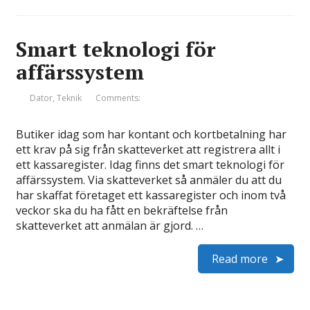
Smart teknologi för
affärssystem
Dator
,
Teknik
Comments:
Butiker idag som har kontant och kortbetalning har
ett krav på sig från skatteverket att registrera allt i
ett kassaregister. Idag finns det smart teknologi för
affärssystem. Via skatteverket så anmäler du att du
har skaffat företaget ett kassaregister och inom två
veckor ska du ha fått en bekräftelse från
skatteverket att anmälan är gjord. …
Read more