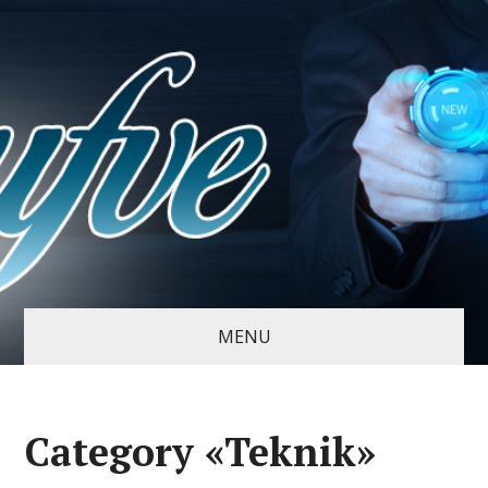
MENU
Category «Teknik»